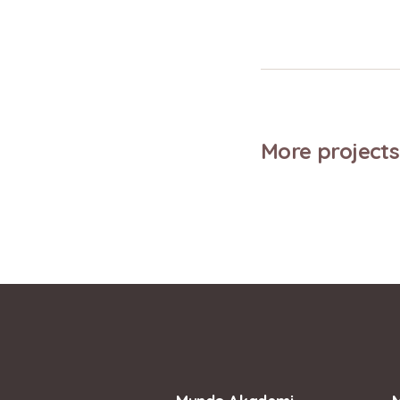
More projects