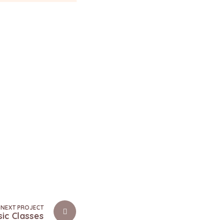
NEXT PROJECT
sic Classes