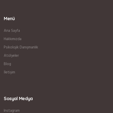
Menü
Ana Sayfa
Hakkımızda
Psikolojik Danışmanlık
Atölyeler
Blog
İletişim
Sosyal Medya
Instagram